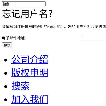
忘记用户名？
请填写您注册帐号时使用的e-mail地址。您的用户名将会发送到该E
电子邮件地址:
提交
公司介绍
版权申明
搜索
加入我们