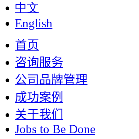
中文
English
首页
咨询服务
公司品牌管理
成功案例
关于我们
Jobs to Be Done