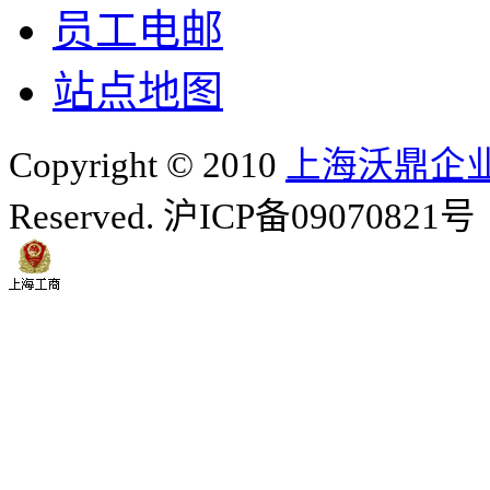
员工电邮
站点地图
Copyright © 2010
上海沃鼎企
Reserved. 沪ICP备09070821号