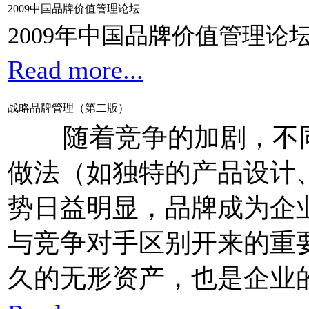
2009中国品牌价值管理论坛
2009年中国品牌价值管理论
Read more...
战略品牌管理（第二版）
随着竞争的加剧，不同
做法（如独特的产品设计
势日益明显，品牌成为企
与竞争对手区别开来的重
久的无形资产，也是企业