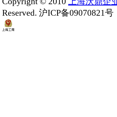
Copyright © 2010
上海沃鼎企
Reserved. 沪ICP备09070821号