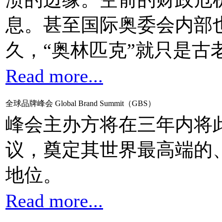
息。甚至国际奥委会内部
久，“奥林匹克”就只是古
Read more...
全球品牌峰会 Global Brand Summit（GBS）
峰会主办方将在三年内将
议，奠定其世界最高端的
地位。
Read more...