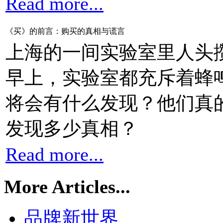
Read more...
《买》的前言：购买的真相与谎言
上海的一间实验室里人头
早上，实验室都充斥着蜂
将会有什么发现？他们真
发现多少真相？
Read more...
More Articles...
品牌新世界