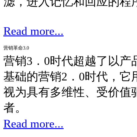
滤，进入记忆和回应的程
Read more...
营销革命3.0
营销3．0时代超越了以产
基础的营销2．0时代，
视为具有多维性、受价值
者。
Read more...