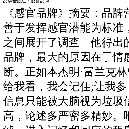
品牌全触点：感官品牌
《感官品牌》摘要：品牌
善于发挥感官潜能为标准
之间展开了调查。他得出
品牌，最大的原因在于情
断。正如本杰明·富兰克林
给我看，我会记住;让我参
信息只能被大脑视为垃圾
高，论述多严密多精妙。