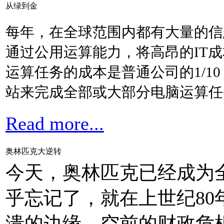
从绿到金
每年，在全球范围内都有大量的信
通过公用运算能力，将高昂的IT成本
运算任务的成本是普通公司的1/
站来完成全部或大部分电脑运算任
Read more...
奥林匹克大逆转
今天，奥林匹克已经成为
乎忘记了，就在上世纪8
溃的边缘。空前的财政危