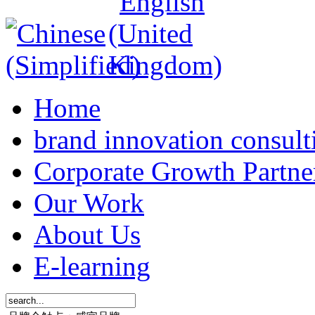
Home
brand innovation consult
Corporate Growth Partne
Our Work
About Us
E-learning