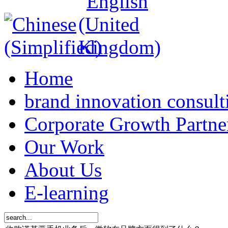
Home
brand innovation consult
Corporate Growth Partne
Our Work
About Us
E-learning