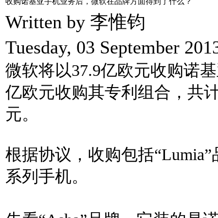
收购诺基亚手机业务后，微软在品牌方面得到了什么？
Written by 李惟钧
Tuesday, 03 September 201
微软将以37.9亿欧元收购诺
亿欧元收购其专利组合，共计5
元。
根据协议，收购包括“Lumia
系列手机。