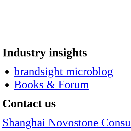
Industry insights
brandsight microblog
Books & Forum
Contact us
Shanghai Novostone Consul