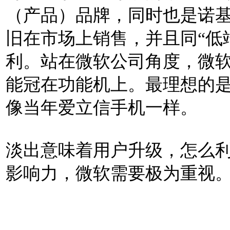
（产品）品牌，同时也是诺
旧在市场上销售，并且同“低
利。站在微软公司角度，微
能冠在功能机上。最理想的
像当年爱立信手机一样。
淡出意味着用户升级，怎么
影响力，微软需要极为重视