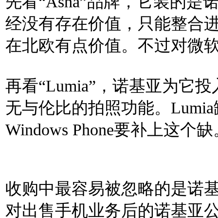
先看“Asha”品牌，它装的是
经没有存在价值，只能整合进wind
在北欧有点价值。不过对微
再看“Lumia”，诺基亚为
无与伦比的拍照功能。Lumi
Windows Phone要补上这
收购中最容易被忽略的是诺
对出售手机业务后的诺基亚