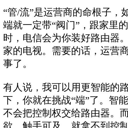
“管/流”是运营商的命根子，
端就一定带“阀门”，跟家里
时，电信会为你装好路由器
家的电视。需要的话，运营
事了。
有人说，我可以用更智能的
下，你就在挑战“端”了。智
不会把控制权交给路由器。
欲、触手可及，就拿不到控