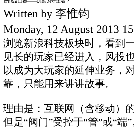
智能路由器——沉默的守望者？
Written by 李惟钧
Monday, 12 August 2013 15
浏览新浪科技板块时，看到
见长的玩家已经进入，风投
以成为大玩家的延伸业务，
靠，只能用来讲讲故事。
理由是：互联网（含移动）的
但是“阀门”受控于“管”或“端”