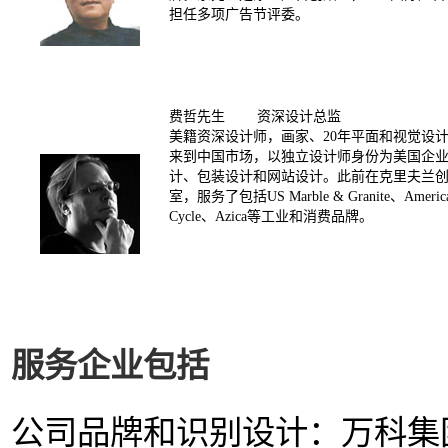
担任多项广告节评委。
费哲先生 资深设计总监
美籍资深设计师，画家、20年平面和视觉设计经
来到中国市场，以独立设计师身份为美国企
计、包装设计和网站设计。此前在克里夫兰
室，服务了包括US Marble & Granite、America
Cycle、Azica等工业和消费品牌。
服务企业包括
公司品牌和识别设计：万科集