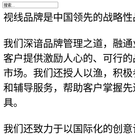
视线品牌是中国领先的战略性
我们深谙品牌管理之道，融通
客户提供激励人心的、可行的
市场。我们还授人以渔，积极
和辅导服务，帮助客户掌握先
具。
我们还致力于以国际化的创意