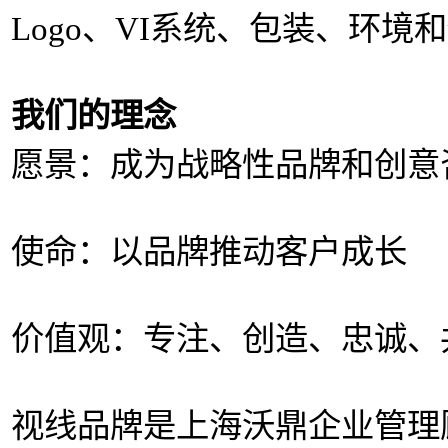
Logo、VI系统、包装、环
我们的理念
愿景：成为战略性品牌和创意
使命：以品牌推动客户成长
价值观：专注、创造、忠诚、
视线品牌是上海沃鼎企业管理