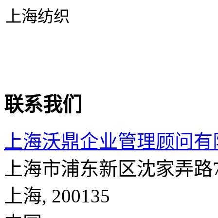
上海纺织
联系我们
上海沃鼎企业管理顾问有
上海市浦东新区沈家弄路73
上海
,
200135