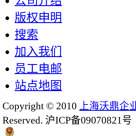
公司介绍
版权申明
搜索
加入我们
员工电邮
站点地图
Copyright © 2010
上海沃鼎企
Reserved. 沪ICP备09070821号