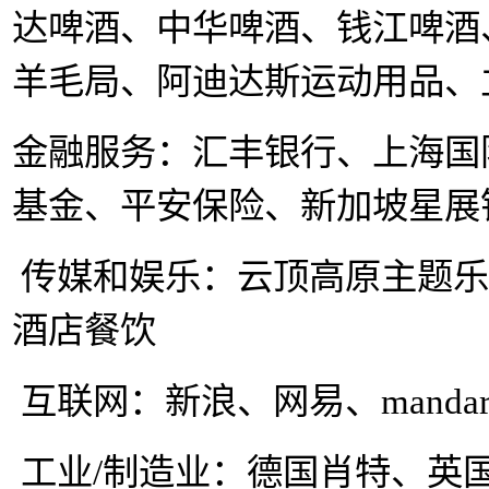
达啤酒、中华啤酒、钱江啤酒
羊毛局、阿迪达斯运动用品
、
金融服务：汇丰银行、上海国
基金、平安保险、新加坡星展
传媒和娱乐：云顶高原主题
酒店餐饮
互联网：新浪、网易、
mandar
工业
/
制造业：德国肖特、
英