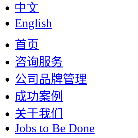
中文
English
首页
咨询服务
公司品牌管理
成功案例
关于我们
Jobs to Be Done